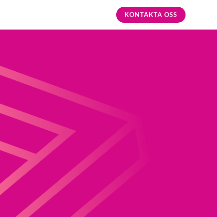
KONTAKTA OSS