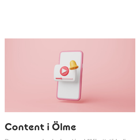
Content i Ölme