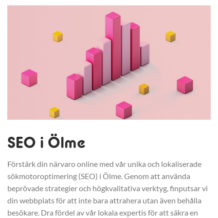
SEO i Ölme
Förstärk din närvaro online med vår unika och lokaliserade
sökmotoroptimering (SEO) i Ölme. Genom att använda
beprövade strategier och högkvalitativa verktyg, finputsar vi
din webbplats för att inte bara attrahera utan även behålla
besökare. Dra fördel av vår lokala expertis för att säkra en