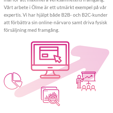
Vårt arbete i Ölme är ett utmärkt exempel på vår
expertis. Vi har hjälpt både B2B- och B2C-kunder
att förbättra sin online-närvaro samt driva fysisk
försäljning med framgång.