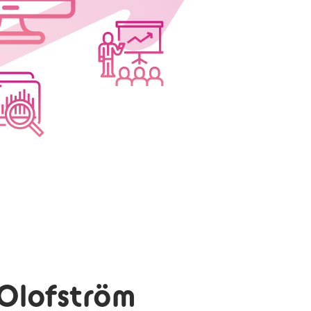
 Olofström