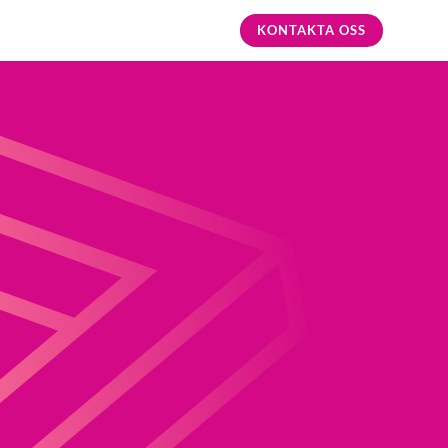
KONTAKTA OSS