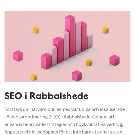
SEO i Rabbalshede
Förstärk din närvaro online med vår unika och lokaliserade
sökmotoroptimering (SEO) i Rabbalshede. Genom att
använda beprövade strategier och högkvalitativa verktyg,
finputsar vi din webbplats för att inte bara attrahera utan