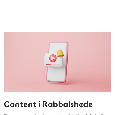
Content i Rabbalshede