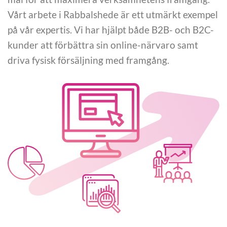
Vårt arbete i Rabbalshede är ett utmärkt exempel
på vår expertis. Vi har hjälpt både B2B- och B2C-
kunder att förbättra sin online-närvaro samt
driva fysisk försäljning med framgång.