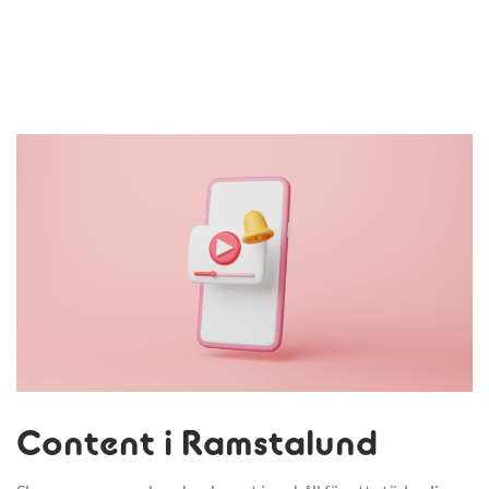
Content i Ramstalund