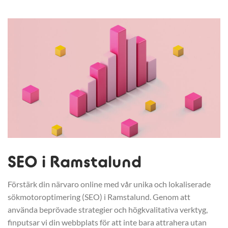
SEO i Ramstalund
Förstärk din närvaro online med vår unika och lokaliserade
sökmotoroptimering (SEO) i Ramstalund. Genom att
använda beprövade strategier och högkvalitativa verktyg,
finputsar vi din webbplats för att inte bara attrahera utan