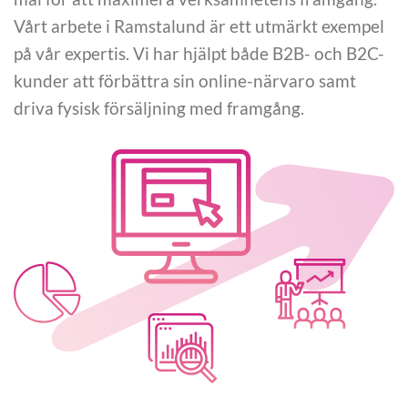
Vårt arbete i Ramstalund är ett utmärkt exempel
på vår expertis. Vi har hjälpt både B2B- och B2C-
kunder att förbättra sin online-närvaro samt
driva fysisk försäljning med framgång.