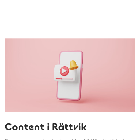
Content i Rättvik