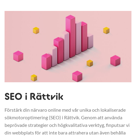
SEO i Rättvik
Förstärk din närvaro online med vår unika och lokaliserade
sökmotoroptimering (SEO) i Rättvik. Genom att använda
beprövade strategier och högkvalitativa verktyg, finputsar vi
din webbplats för att inte bara attrahera utan även behålla