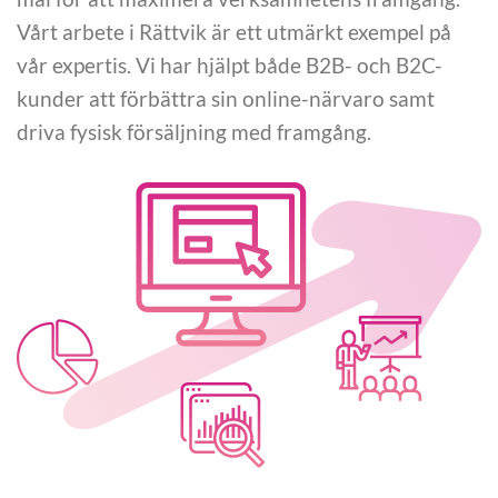
Vårt arbete i Rättvik är ett utmärkt exempel på
vår expertis. Vi har hjälpt både B2B- och B2C-
kunder att förbättra sin online-närvaro samt
driva fysisk försäljning med framgång.