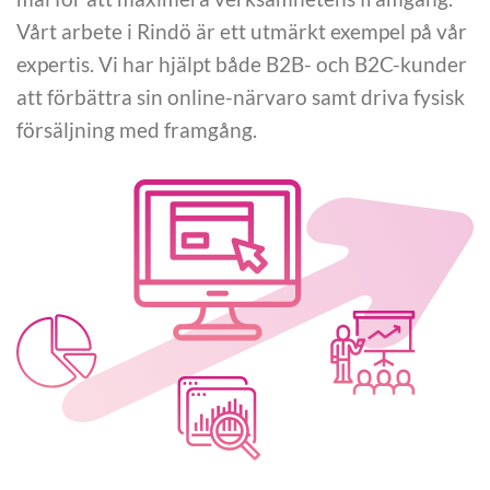
Vårt arbete i Rindö är ett utmärkt exempel på vår
expertis. Vi har hjälpt både B2B- och B2C-kunder
att förbättra sin online-närvaro samt driva fysisk
försäljning med framgång.