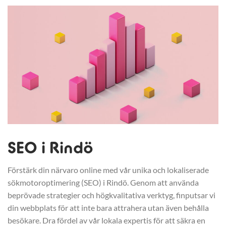
SEO i Rindö
Förstärk din närvaro online med vår unika och lokaliserade
sökmotoroptimering (SEO) i Rindö. Genom att använda
beprövade strategier och högkvalitativa verktyg, finputsar vi
din webbplats för att inte bara attrahera utan även behålla
besökare. Dra fördel av vår lokala expertis för att säkra en