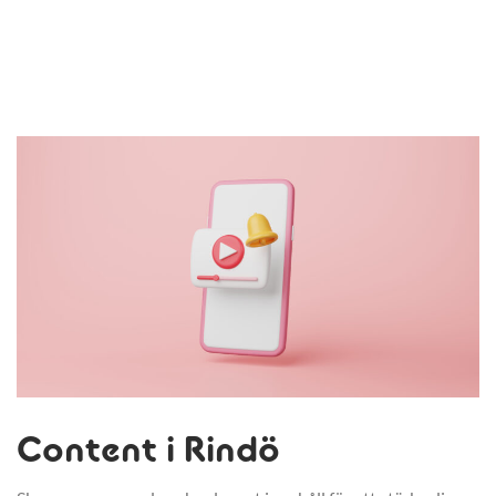
Content i Rindö