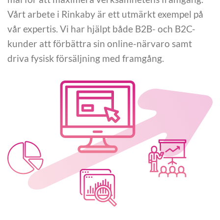
Vårt arbete i Rinkaby är ett utmärkt exempel på
vår expertis. Vi har hjälpt både B2B- och B2C-
kunder att förbättra sin online-närvaro samt
driva fysisk försäljning med framgång.