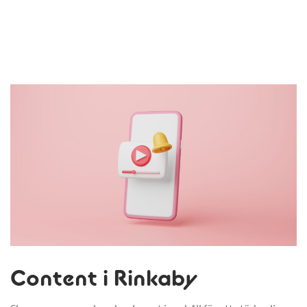
Content i Rinkaby