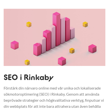
SEO i Rinkaby
Förstärk din närvaro online med vår unika och lokaliserade
sökmotoroptimering (SEO) i Rinkaby. Genom att använda
beprövade strategier och högkvalitativa verktyg, finputsar vi
din webbplats för att inte bara attrahera utan även behålla