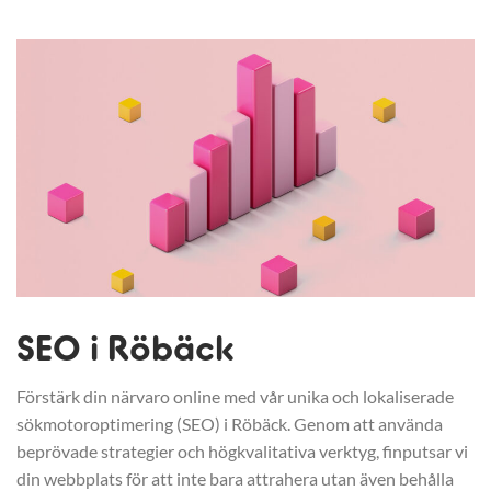
SEO i Röbäck
Förstärk din närvaro online med vår unika och lokaliserade
sökmotoroptimering (SEO) i Röbäck. Genom att använda
beprövade strategier och högkvalitativa verktyg, finputsar vi
din webbplats för att inte bara attrahera utan även behålla