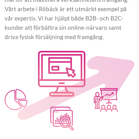
Vårt arbete i Röbäck är ett utmärkt exempel på
vår expertis. Vi har hjälpt både B2B- och B2C-
kunder att förbättra sin online-närvaro samt
driva fysisk försäljning med framgång.