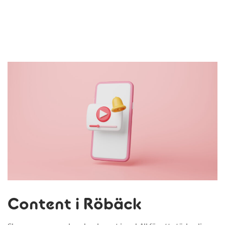
Content i Röbäck