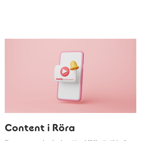
Content i Röra