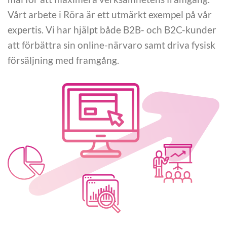
Vårt arbete i Röra är ett utmärkt exempel på vår
expertis. Vi har hjälpt både B2B- och B2C-kunder
att förbättra sin online-närvaro samt driva fysisk
försäljning med framgång.