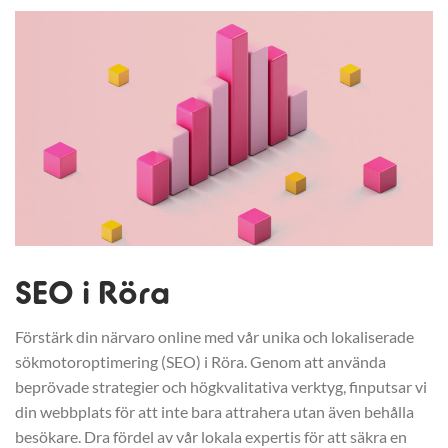
SEO i Röra
Förstärk din närvaro online med vår unika och lokaliserade
sökmotoroptimering (SEO) i Röra. Genom att använda
beprövade strategier och högkvalitativa verktyg, finputsar vi
din webbplats för att inte bara attrahera utan även behålla
besökare. Dra fördel av vår lokala expertis för att säkra en