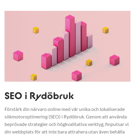
SEO i Rydöbruk
Förstärk din närvaro online med vår unika och lokaliserade
sökmotoroptimering (SEO) i Rydöbruk. Genom att använda
beprövade strategier och högkvalitativa verktyg, finputsar vi
din webbplats för att inte bara attrahera utan även behålla