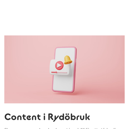
Content i Rydöbruk