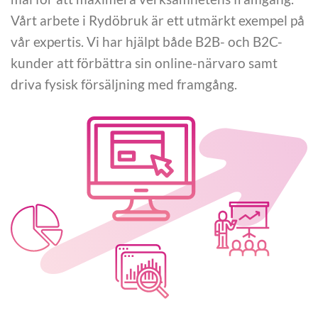
Vårt arbete i Rydöbruk är ett utmärkt exempel på
vår expertis. Vi har hjälpt både B2B- och B2C-
kunder att förbättra sin online-närvaro samt
driva fysisk försäljning med framgång.