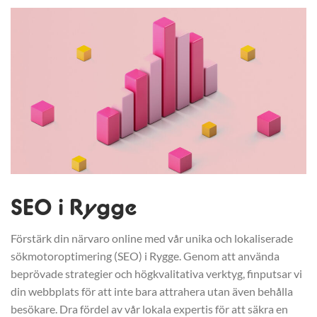
SEO i Rygge
Förstärk din närvaro online med vår unika och lokaliserade
sökmotoroptimering (SEO) i Rygge. Genom att använda
beprövade strategier och högkvalitativa verktyg, finputsar vi
din webbplats för att inte bara attrahera utan även behålla
besökare. Dra fördel av vår lokala expertis för att säkra en