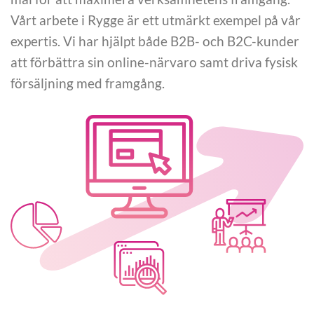
Vårt arbete i Rygge är ett utmärkt exempel på vår
expertis. Vi har hjälpt både B2B- och B2C-kunder
att förbättra sin online-närvaro samt driva fysisk
försäljning med framgång.