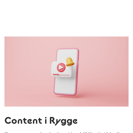
Content i Rygge