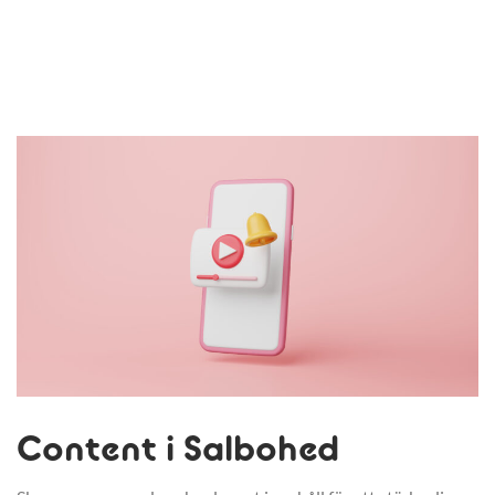
Content i Salbohed