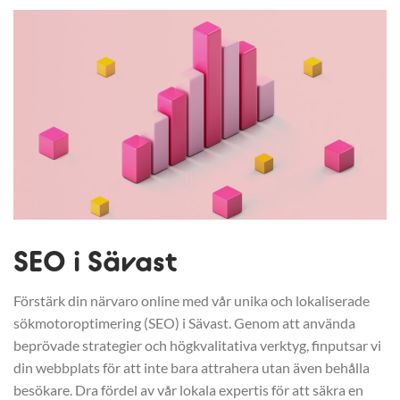
SEO i Sävast
Förstärk din närvaro online med vår unika och lokaliserade
sökmotoroptimering (SEO) i Sävast. Genom att använda
beprövade strategier och högkvalitativa verktyg, finputsar vi
din webbplats för att inte bara attrahera utan även behålla
besökare. Dra fördel av vår lokala expertis för att säkra en