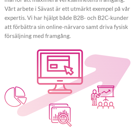
Vårt arbete i Sävast är ett utmärkt exempel på vår
expertis. Vi har hjälpt både B2B- och B2C-kunder
att förbättra sin online-närvaro samt driva fysisk
försäljning med framgång.