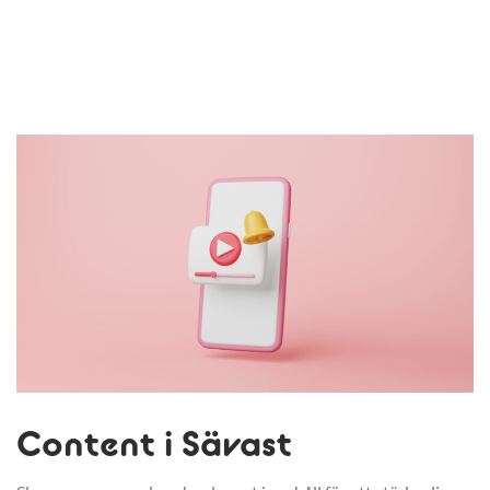
Content i Sävast