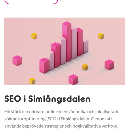
SEO i Simlångsdalen
Förstärk din närvaro online med vår unika och lokaliserade
sökmotoroptimering (SEO) i Simlångsdalen. Genom att
använda beprövade strategier och högkvalitativa verktyg,