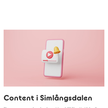
Content i Simlångsdalen