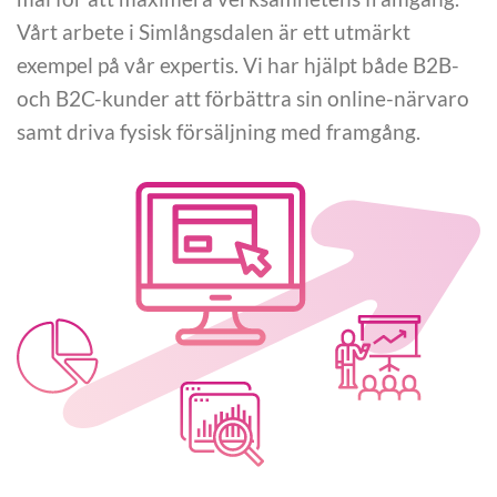
Vårt arbete i Simlångsdalen är ett utmärkt
exempel på vår expertis. Vi har hjälpt både B2B-
och B2C-kunder att förbättra sin online-närvaro
samt driva fysisk försäljning med framgång.