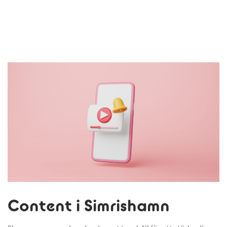
Content i Simrishamn