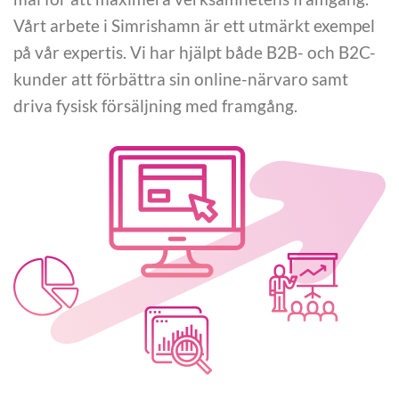
Vårt arbete i Simrishamn är ett utmärkt exempel
på vår expertis. Vi har hjälpt både B2B- och B2C-
kunder att förbättra sin online-närvaro samt
driva fysisk försäljning med framgång.