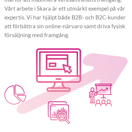
Vårt arbete i Skara är ett utmärkt exempel på vår
expertis. Vi har hjälpt både B2B- och B2C-kunder
att förbättra sin online-närvaro samt driva fysisk
försäljning med framgång.