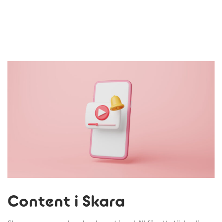
Content i Skara