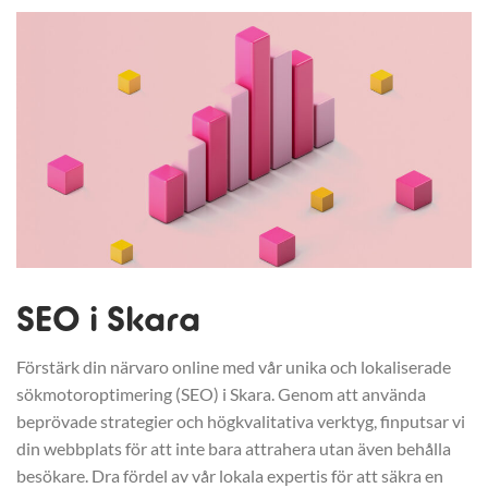
SEO i Skara
Förstärk din närvaro online med vår unika och lokaliserade
sökmotoroptimering (SEO) i Skara. Genom att använda
beprövade strategier och högkvalitativa verktyg, finputsar vi
din webbplats för att inte bara attrahera utan även behålla
besökare. Dra fördel av vår lokala expertis för att säkra en