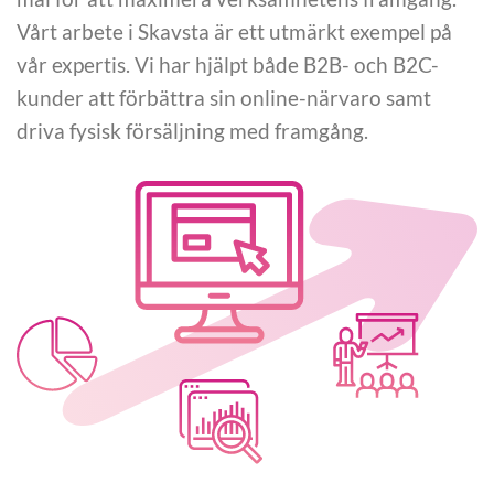
Vårt arbete i Skavsta är ett utmärkt exempel på
vår expertis. Vi har hjälpt både B2B- och B2C-
kunder att förbättra sin online-närvaro samt
driva fysisk försäljning med framgång.