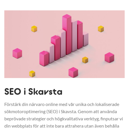
SEO i Skavsta
Förstärk din närvaro online med vår unika och lokaliserade
sökmotoroptimering (SEO) i Skavsta. Genom att använda
beprövade strategier och högkvalitativa verktyg, finputsar vi
din webbplats för att inte bara attrahera utan även behålla