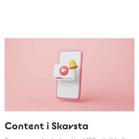
Content i Skavsta