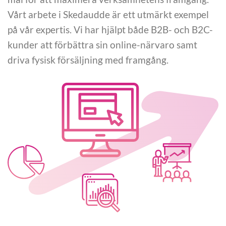
Vårt arbete i Skedaudde är ett utmärkt exempel
på vår expertis. Vi har hjälpt både B2B- och B2C-
kunder att förbättra sin online-närvaro samt
driva fysisk försäljning med framgång.