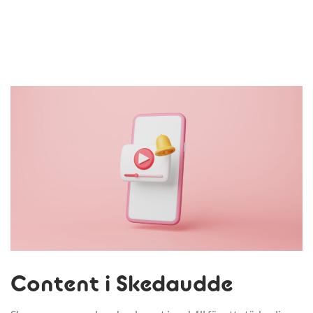
Content i Skedaudde