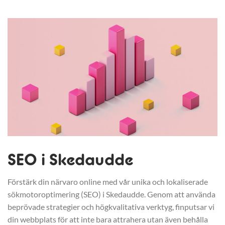
SEO i Skedaudde
Förstärk din närvaro online med vår unika och lokaliserade
sökmotoroptimering (SEO) i Skedaudde. Genom att använda
beprövade strategier och högkvalitativa verktyg, finputsar vi
din webbplats för att inte bara attrahera utan även behålla