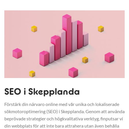
SEO i Skepplanda
Förstärk din närvaro online med vår unika och lokaliserade
sökmotoroptimering (SEO) i Skepplanda. Genom att använda
beprövade strategier och högkvalitativa verktyg, finputsar vi
din webbplats för att inte bara attrahera utan även behålla