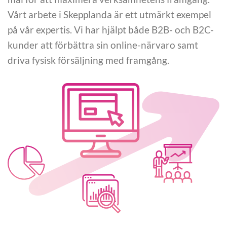
Vårt arbete i Skepplanda är ett utmärkt exempel
på vår expertis. Vi har hjälpt både B2B- och B2C-
kunder att förbättra sin online-närvaro samt
driva fysisk försäljning med framgång.