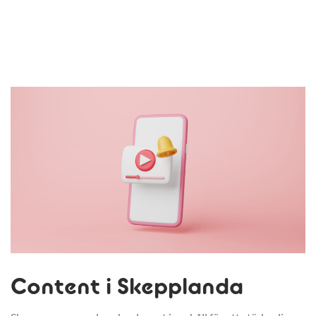
Content i Skepplanda