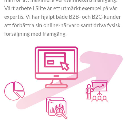
Vårt arbete i Slite är ett utmärkt exempel på vår
expertis. Vi har hjälpt både B2B- och B2C-kunder
att förbättra sin online-närvaro samt driva fysisk
försäljning med framgång.