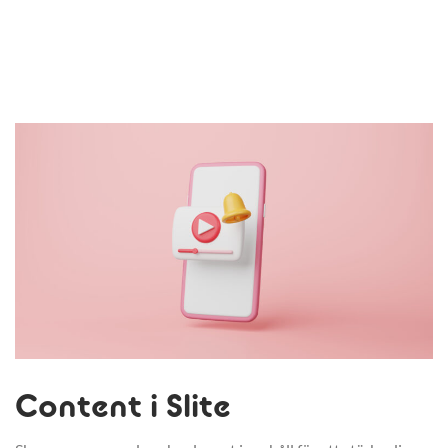
Content i Slite