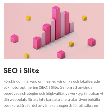
SEO i Slite
Förstärk din närvaro online med vår unika och lokaliserade
sökmotoroptimering (SEO) i Slite. Genom att använda
beprövade strategier och högkvalitativa verktyg, finputsar vi
din webbplats för att inte bara attrahera utan även behålla
besökare. Dra fördel av vår lokala expertis för att säkra en