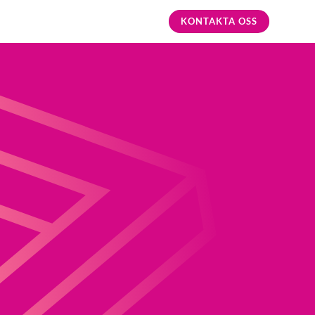
KONTAKTA OSS