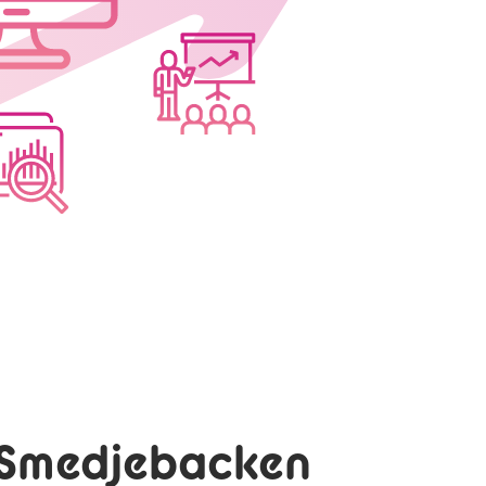
 Smedjebacken