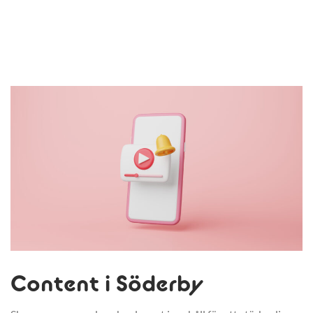
Content i Söderby