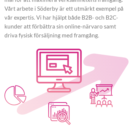
Vårt arbete i Söderby är ett utmärkt exempel på
vår expertis. Vi har hjälpt både B2B- och B2C-
kunder att förbättra sin online-närvaro samt
driva fysisk försäljning med framgång.