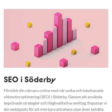
SEO i Söderby
Förstärk din närvaro online med vår unika och lokaliserade
sökmotoroptimering (SEO) i Söderby. Genom att använda
beprövade strategier och högkvalitativa verktyg, finputsar vi
din webbplats för att inte bara attrahera utan även behålla