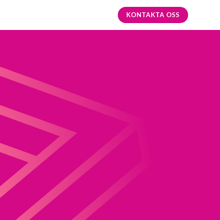
KONTAKTA OSS