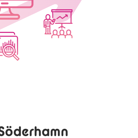
 Söderhamn