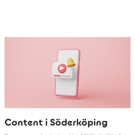
Content i Söderköping