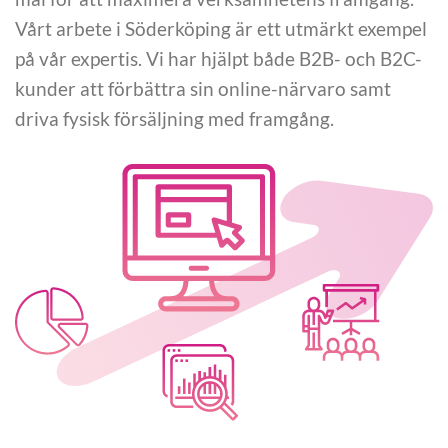
Vårt arbete i Söderköping är ett utmärkt exempel
på vår expertis. Vi har hjälpt både B2B- och B2C-
kunder att förbättra sin online-närvaro samt
driva fysisk försäljning med framgång.