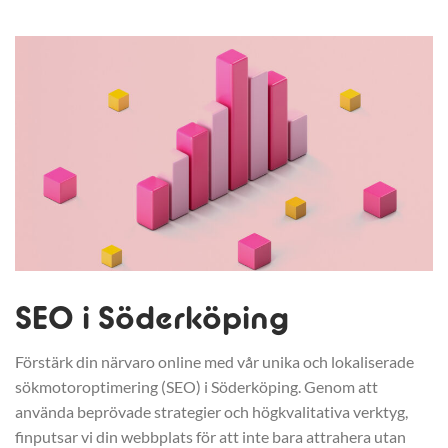
SEO i Söderköping
Förstärk din närvaro online med vår unika och lokaliserade
sökmotoroptimering (SEO) i Söderköping. Genom att
använda beprövade strategier och högkvalitativa verktyg,
finputsar vi din webbplats för att inte bara attrahera utan