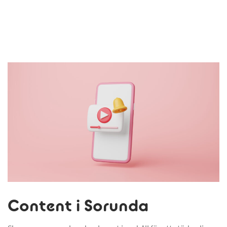
Content i Sorunda