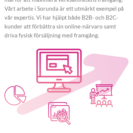
Vårt arbete i Sorunda är ett utmärkt exempel på
vår expertis. Vi har hjälpt både B2B- och B2C-
kunder att förbättra sin online-närvaro samt
driva fysisk försäljning med framgång.