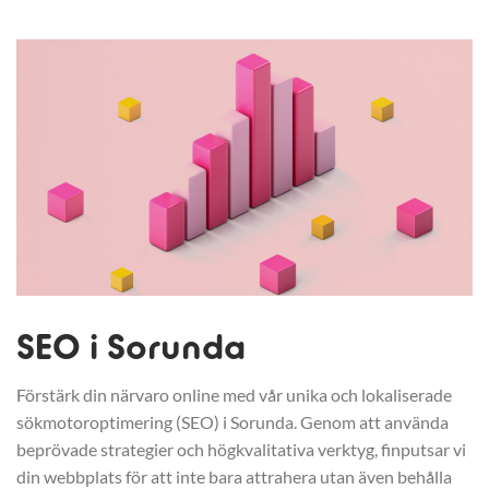
SEO i Sorunda
Förstärk din närvaro online med vår unika och lokaliserade
sökmotoroptimering (SEO) i Sorunda. Genom att använda
beprövade strategier och högkvalitativa verktyg, finputsar vi
din webbplats för att inte bara attrahera utan även behålla