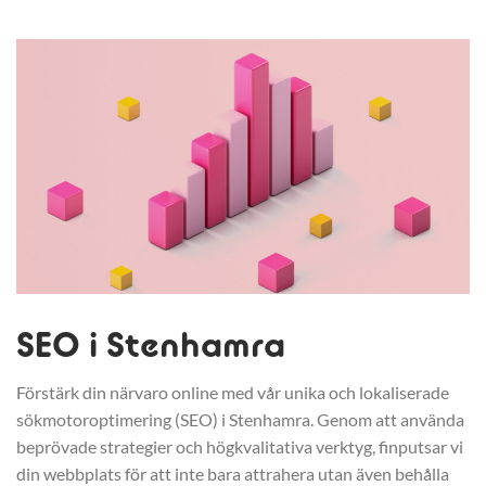
SEO i Stenhamra
Förstärk din närvaro online med vår unika och lokaliserade
sökmotoroptimering (SEO) i Stenhamra. Genom att använda
beprövade strategier och högkvalitativa verktyg, finputsar vi
din webbplats för att inte bara attrahera utan även behålla