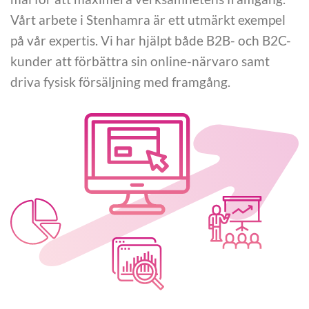
Vårt arbete i Stenhamra är ett utmärkt exempel
på vår expertis. Vi har hjälpt både B2B- och B2C-
kunder att förbättra sin online-närvaro samt
driva fysisk försäljning med framgång.