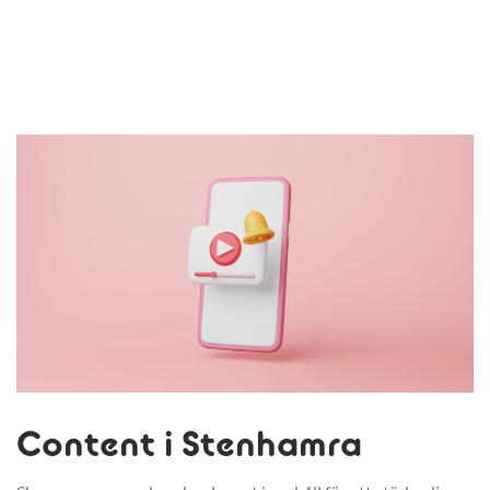
Content i Stenhamra