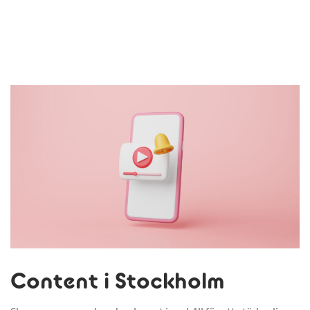
Content i Stockholm