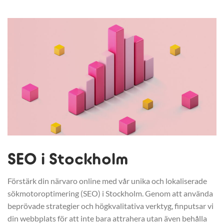
SEO i Stockholm
Förstärk din närvaro online med vår unika och lokaliserade
sökmotoroptimering (SEO) i Stockholm. Genom att använda
beprövade strategier och högkvalitativa verktyg, finputsar vi
din webbplats för att inte bara attrahera utan även behålla