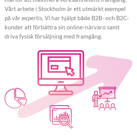
Vårt arbete i Stockholm är ett utmärkt exempel
på vår expertis. Vi har hjälpt både B2B- och B2C-
kunder att förbättra sin online-närvaro samt
driva fysisk försäljning med framgång.