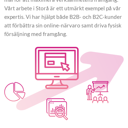
Vårt arbete i Storå är ett utmärkt exempel på vår
expertis. Vi har hjälpt både B2B- och B2C-kunder
att förbättra sin online-närvaro samt driva fysisk
försäljning med framgång.