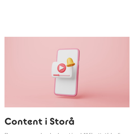
Content i Storå