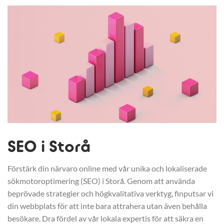
SEO i Storå
Förstärk din närvaro online med vår unika och lokaliserade
sökmotoroptimering (SEO) i Storå. Genom att använda
beprövade strategier och högkvalitativa verktyg, finputsar vi
din webbplats för att inte bara attrahera utan även behålla
besökare. Dra fördel av vår lokala expertis för att säkra en