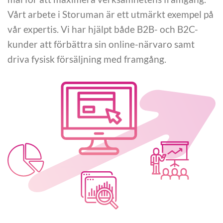
Vårt arbete i Storuman är ett utmärkt exempel på
vår expertis. Vi har hjälpt både B2B- och B2C-
kunder att förbättra sin online-närvaro samt
driva fysisk försäljning med framgång.