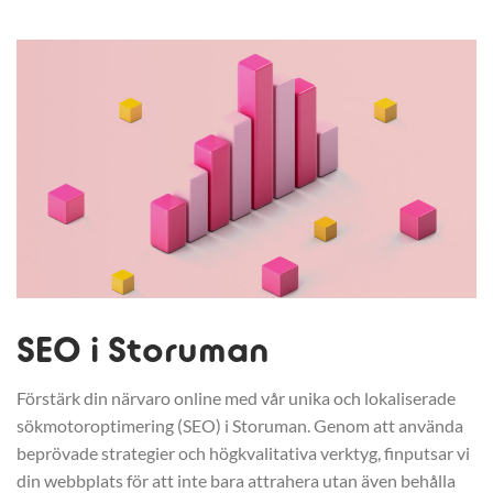
SEO i Storuman
Förstärk din närvaro online med vår unika och lokaliserade
sökmotoroptimering (SEO) i Storuman. Genom att använda
beprövade strategier och högkvalitativa verktyg, finputsar vi
din webbplats för att inte bara attrahera utan även behålla