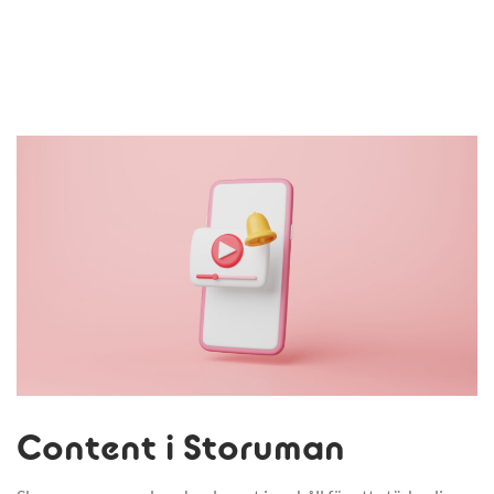
Content i Storuman