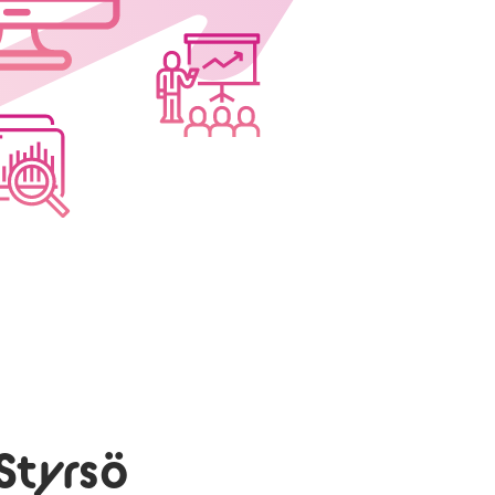
Styrsö