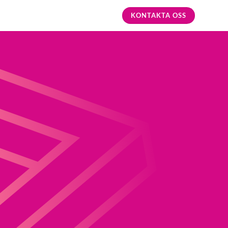
KONTAKTA OSS