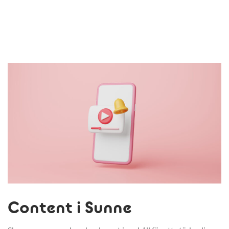
Content i Sunne