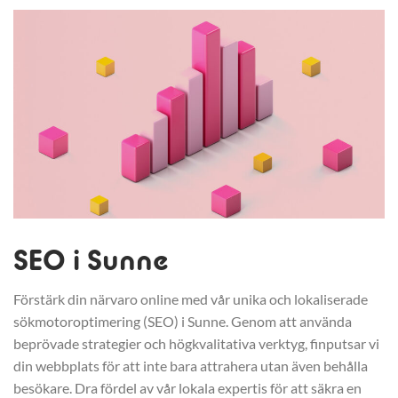
SEO i Sunne
Förstärk din närvaro online med vår unika och lokaliserade
sökmotoroptimering (SEO) i Sunne. Genom att använda
beprövade strategier och högkvalitativa verktyg, finputsar vi
din webbplats för att inte bara attrahera utan även behålla
besökare. Dra fördel av vår lokala expertis för att säkra en