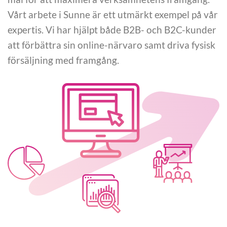
Vårt arbete i Sunne är ett utmärkt exempel på vår
expertis. Vi har hjälpt både B2B- och B2C-kunder
att förbättra sin online-närvaro samt driva fysisk
försäljning med framgång.