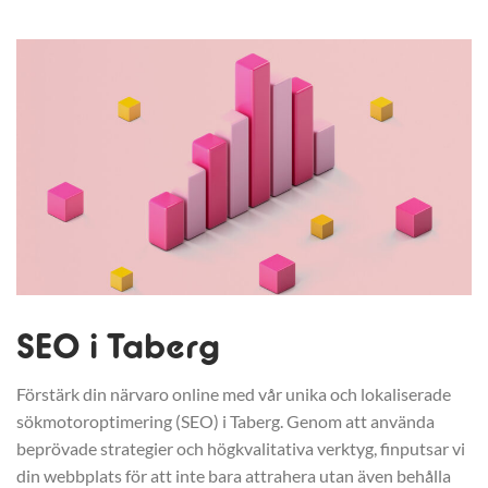
SEO i Taberg
Förstärk din närvaro online med vår unika och lokaliserade
sökmotoroptimering (SEO) i Taberg. Genom att använda
beprövade strategier och högkvalitativa verktyg, finputsar vi
din webbplats för att inte bara attrahera utan även behålla