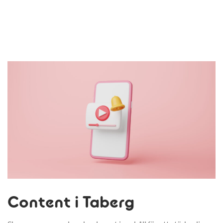
Content i Taberg