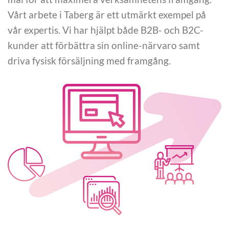
Vårt arbete i Taberg är ett utmärkt exempel på
vår expertis. Vi har hjälpt både B2B- och B2C-
kunder att förbättra sin online-närvaro samt
driva fysisk försäljning med framgång.