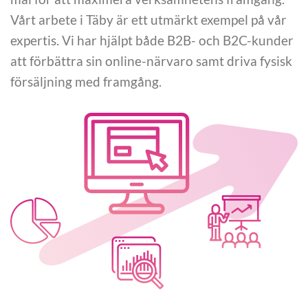
Vårt arbete i Täby är ett utmärkt exempel på vår
expertis. Vi har hjälpt både B2B- och B2C-kunder
att förbättra sin online-närvaro samt driva fysisk
försäljning med framgång.