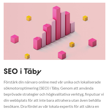
SEO i Täby
Förstärk din närvaro online med vår unika och lokaliserade
sökmotoroptimering (SEO) i Täby. Genom att använda
beprövade strategier och högkvalitativa verktyg, finputsar vi
din webbplats för att inte bara attrahera utan även behålla
besökare. Dra fördel av vår lokala expertis för att säkra en