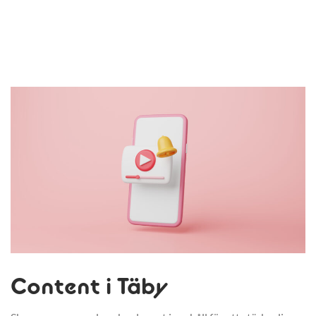
Content i Täby