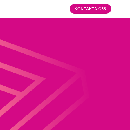
KONTAKTA OSS