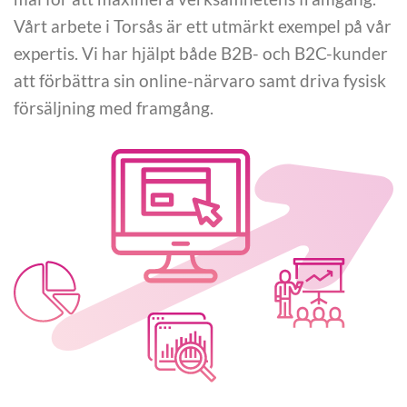
Vårt arbete i Torsås är ett utmärkt exempel på vår
expertis. Vi har hjälpt både B2B- och B2C-kunder
att förbättra sin online-närvaro samt driva fysisk
försäljning med framgång.