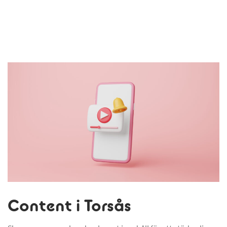
Content i Torsås