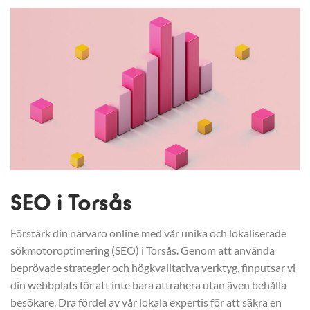
SEO i Torsås
Förstärk din närvaro online med vår unika och lokaliserade
sökmotoroptimering (SEO) i Torsås. Genom att använda
beprövade strategier och högkvalitativa verktyg, finputsar vi
din webbplats för att inte bara attrahera utan även behålla
besökare. Dra fördel av vår lokala expertis för att säkra en