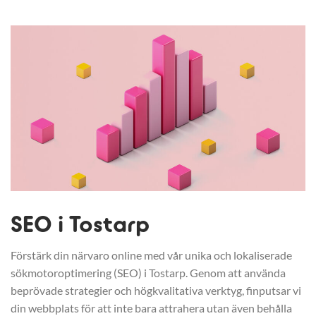
SEO i Tostarp
Förstärk din närvaro online med vår unika och lokaliserade
sökmotoroptimering (SEO) i Tostarp. Genom att använda
beprövade strategier och högkvalitativa verktyg, finputsar vi
din webbplats för att inte bara attrahera utan även behålla