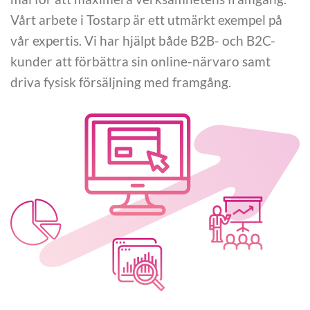
Vårt arbete i Tostarp är ett utmärkt exempel på
vår expertis. Vi har hjälpt både B2B- och B2C-
kunder att förbättra sin online-närvaro samt
driva fysisk försäljning med framgång.