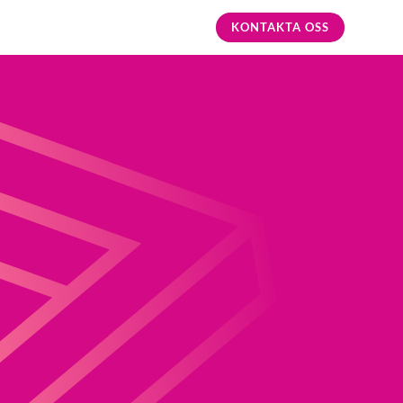
KONTAKTA OSS