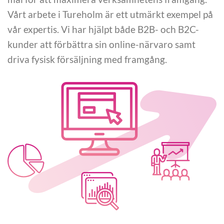
Vårt arbete i Tureholm är ett utmärkt exempel på
vår expertis. Vi har hjälpt både B2B- och B2C-
kunder att förbättra sin online-närvaro samt
driva fysisk försäljning med framgång.