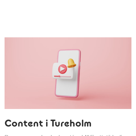
Content i Tureholm