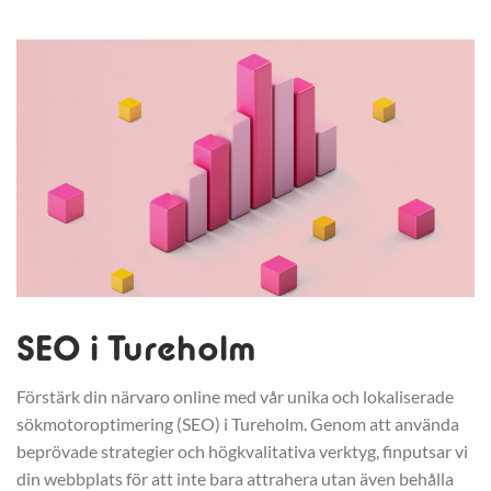
SEO i Tureholm
Förstärk din närvaro online med vår unika och lokaliserade
sökmotoroptimering (SEO) i Tureholm. Genom att använda
beprövade strategier och högkvalitativa verktyg, finputsar vi
din webbplats för att inte bara attrahera utan även behålla