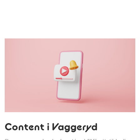
Content i Vaggeryd