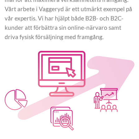
Vårt arbete i Vaggeryd är ett utmärkt exempel på
vår expertis. Vi har hjälpt både B2B- och B2C-
kunder att förbättra sin online-närvaro samt
driva fysisk försäljning med framgång.