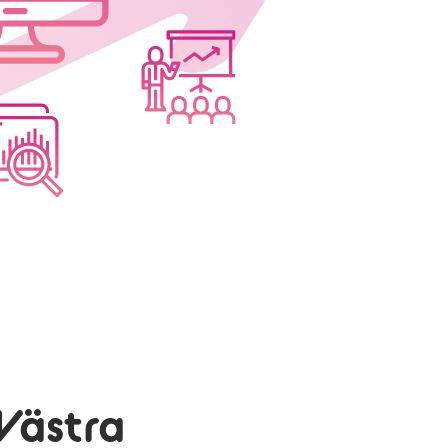
Västra