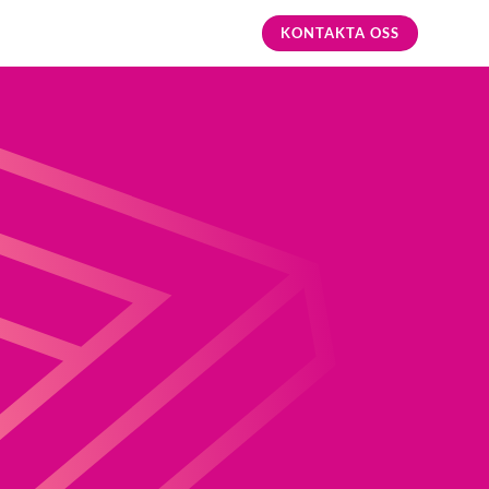
KONTAKTA OSS