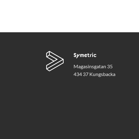
Symetric
Magasinsgatan 35
434 37 Kungsbacka