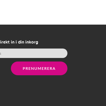
rekt in i din inkorg