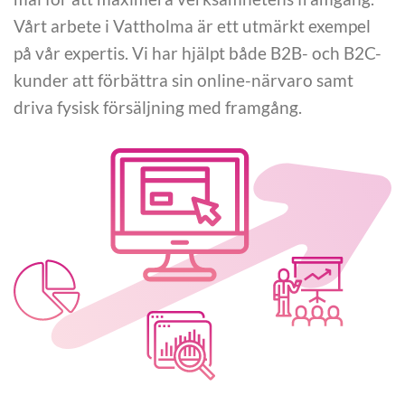
Vårt arbete i Vattholma är ett utmärkt exempel
på vår expertis. Vi har hjälpt både B2B- och B2C-
kunder att förbättra sin online-närvaro samt
driva fysisk försäljning med framgång.