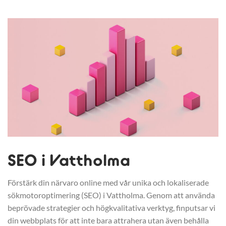
SEO i Vattholma
Förstärk din närvaro online med vår unika och lokaliserade
sökmotoroptimering (SEO) i Vattholma. Genom att använda
beprövade strategier och högkvalitativa verktyg, finputsar vi
din webbplats för att inte bara attrahera utan även behålla