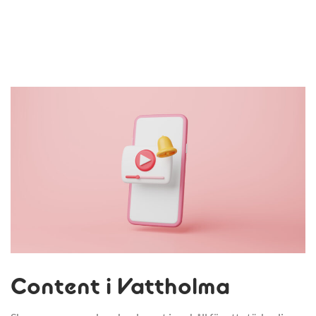
Content i Vattholma