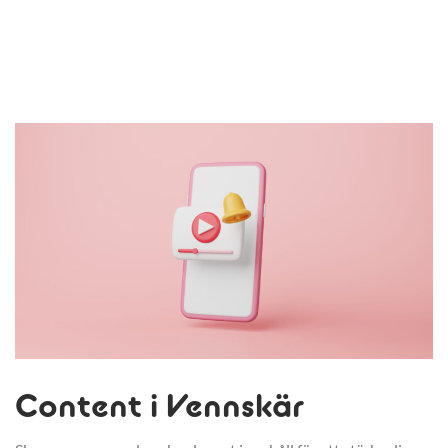
Content i Vennskär