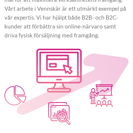
Vårt arbete i Vennskär är ett utmärkt exempel på
vår expertis. Vi har hjälpt både B2B- och B2C-
kunder att förbättra sin online-närvaro samt
driva fysisk försäljning med framgång.