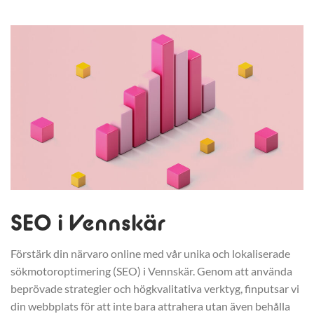
SEO i Vennskär
Förstärk din närvaro online med vår unika och lokaliserade
sökmotoroptimering (SEO) i Vennskär. Genom att använda
beprövade strategier och högkvalitativa verktyg, finputsar vi
din webbplats för att inte bara attrahera utan även behålla