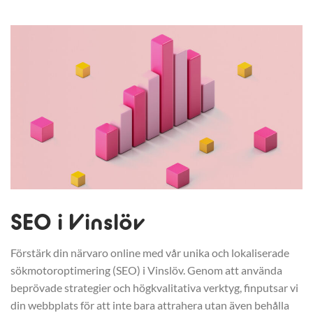
SEO i Vinslöv
Förstärk din närvaro online med vår unika och lokaliserade
sökmotoroptimering (SEO) i Vinslöv. Genom att använda
beprövade strategier och högkvalitativa verktyg, finputsar vi
din webbplats för att inte bara attrahera utan även behålla