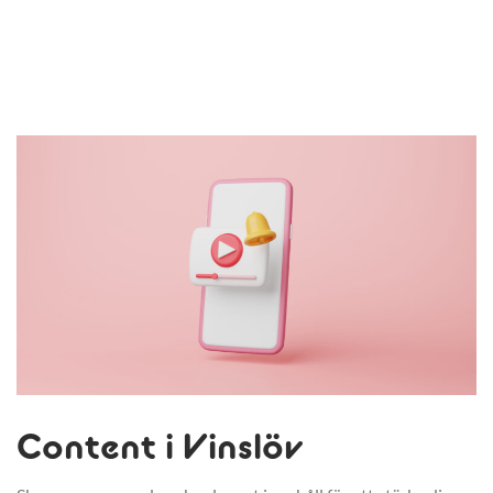
Content i Vinslöv