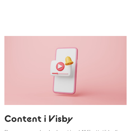
Content i Visby