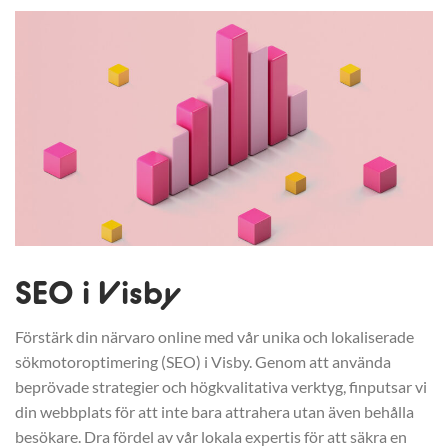
SEO i Visby
Förstärk din närvaro online med vår unika och lokaliserade
sökmotoroptimering (SEO) i Visby. Genom att använda
beprövade strategier och högkvalitativa verktyg, finputsar vi
din webbplats för att inte bara attrahera utan även behålla
besökare. Dra fördel av vår lokala expertis för att säkra en