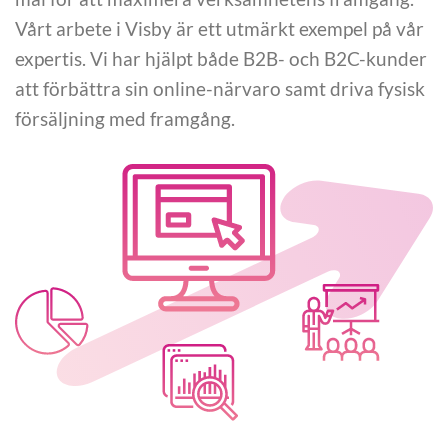
Vårt arbete i Visby är ett utmärkt exempel på vår
expertis. Vi har hjälpt både B2B- och B2C-kunder
att förbättra sin online-närvaro samt driva fysisk
försäljning med framgång.