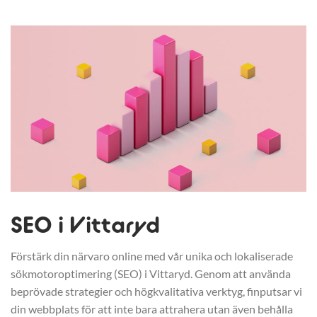
SEO i Vittaryd
Förstärk din närvaro online med vår unika och lokaliserade
sökmotoroptimering (SEO) i Vittaryd. Genom att använda
beprövade strategier och högkvalitativa verktyg, finputsar vi
din webbplats för att inte bara attrahera utan även behålla