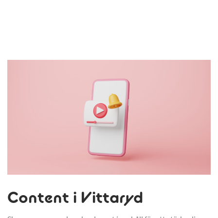
Content i Vittaryd