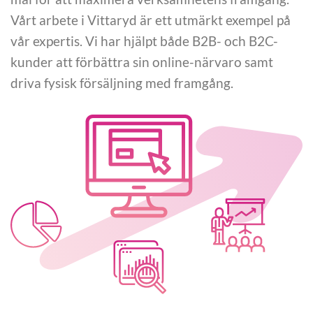
Vårt arbete i Vittaryd är ett utmärkt exempel på
vår expertis. Vi har hjälpt både B2B- och B2C-
kunder att förbättra sin online-närvaro samt
driva fysisk försäljning med framgång.