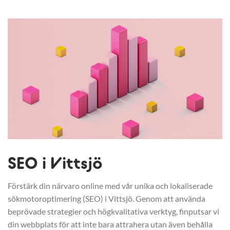
SEO i Vittsjö
Förstärk din närvaro online med vår unika och lokaliserade
sökmotoroptimering (SEO) i Vittsjö. Genom att använda
beprövade strategier och högkvalitativa verktyg, finputsar vi
din webbplats för att inte bara attrahera utan även behålla