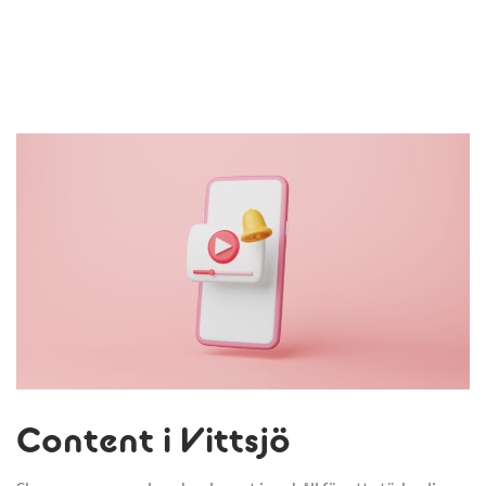
Content i Vittsjö