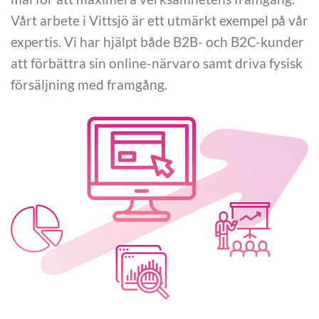
Vårt arbete i Vittsjö är ett utmärkt exempel på vår
expertis. Vi har hjälpt både B2B- och B2C-kunder
att förbättra sin online-närvaro samt driva fysisk
försäljning med framgång.